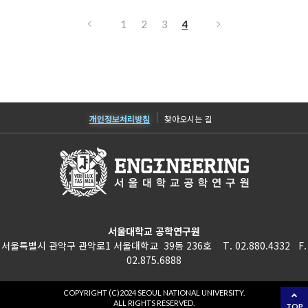
1
2
3
4
개인정보처리방침
찾아오시는 길
서울대학교 공학연구원
서울특별시 관악구 관악로1 서울대학교 39동 236호 T. 02.880.4332 F.
02.875.6888
COPYRIGHT (C)2024 SEOUL NATIONAL UNIVERSITY.
ALL RIGHTS RESERVED.
TOP