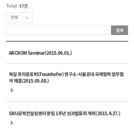
Total
37건
전체
검색
ARCROM Seminar(2015.06.01.)
독일 프라운호퍼(Fraunhofer) 연구소-서울공대 국제협력 업무협
약 체결(2015.05.08.)
SNU공학컨설팅센터 창립 1주년 성과발표회 개최(2015.4.27.)