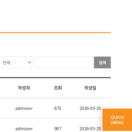
검색
작성자
조회
작성일
admioer
875
2026-03-25
QUICK
MENU
admioer
907
2026-03-25