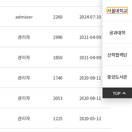
서울대학교
admioer
2260
2024-07-10
공과대학
관리자
1990
2021-04-09
산학협력단
관리자
1850
2021-04-09
중앙도서관
관리자
1740
2020-08-11
TOP
관리자
2053
2020-08-11
관리자
1225
2020-05-12