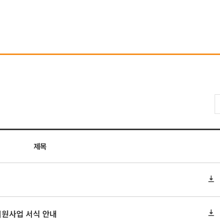
제목
지원사업 서식 안내