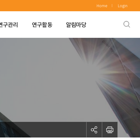
Home
Login
연구관리
연구활동
알림마당