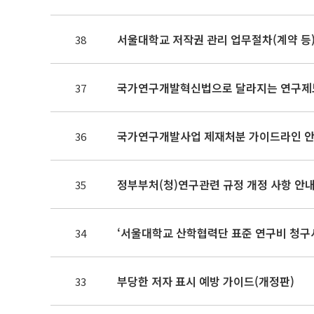
서울대학교 저작권 관리 업무절차(계약 등
38
국가연구개발혁신법으로 달라지는 연구제도
37
국가연구개발사업 제재처분 가이드라인 
36
정부부처(청)연구관련 규정 개정 사항 안내(202
35
‘서울대학교 산학협력단 표준 연구비 청구
34
부당한 저자 표시 예방 가이드(개정판)
33