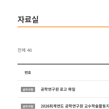
자료실
전체 40
번호
공학연구원 로고 파일
공지사항
2026회계연도 공학연구원 교수학술활동
공지사항