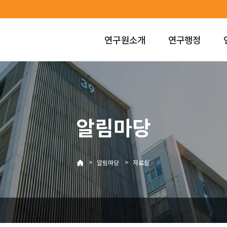
연구원소개
연구행정
알림마당
>
>
알림마당
자료실