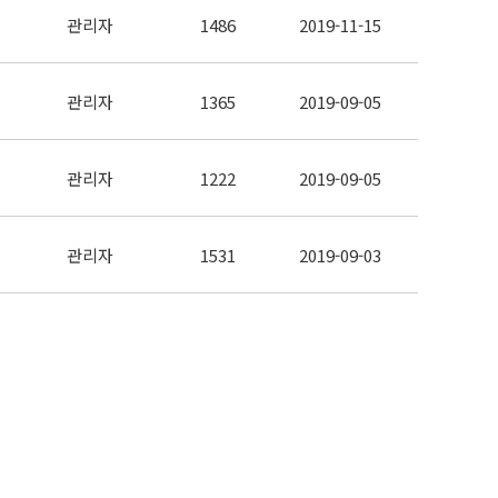
관리자
1486
2019-11-15
관리자
1365
2019-09-05
관리자
1222
2019-09-05
관리자
1531
2019-09-03