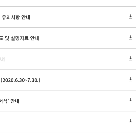
) 유의사항 안내
 및 설명자료 안내
안내
0.6.30~7.30.)
서식’ 안내