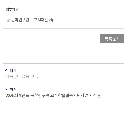
공학연구원-로고AI파일.zip
목록보기
다음
다음글이 없습니다.
이전
2026회계연도 공학연구원 교수학술활동지원사업 서식 안내