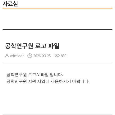
자료실
공학연구원 로고 파일
admioer
2026-03-25
880
공학연구원 로고AI파일 입니다.
공학연구원 지원 사업에 사용하시기 바랍니다.