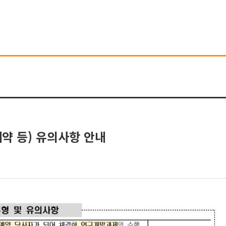
약 등) 유의사항 안내