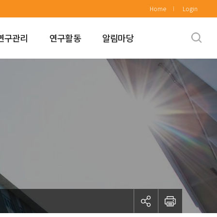
Home
Login
연구관리
연구활동
알림마당