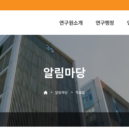
연구원소개
연구행정
알림마당
>
>
알림마당
자료실