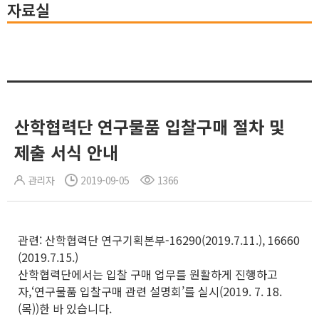
자료실
산학협력단 연구물품 입찰구매 절차 및
제출 서식 안내
관리자
2019-09-05
1366
관련: 산학협력단 연구기획본부-16290(2019.7.11.), 16660
(2019.7.15.)
산학협력단에서는 입찰 구매 업무를 원활하게 진행하고
자,‘연구물품 입찰구매 관련 설명회’를 실시(2019. 7. 18.
(목))한 바 있습니다.