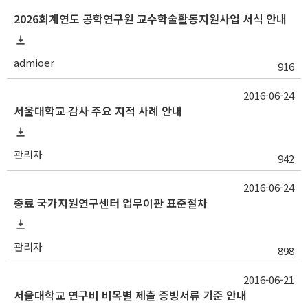
2026회계연도 공학연구원 교수학술활동지원사업 서식 안내
admioer
916
2016-06-24
서울대학교 감사 주요 지적 사례 안내
관리자
942
2016-06-24
종료 국가지원연구센터 업무이관 표준절차
관리자
898
2016-06-21
서울대학교 연구비 비목별 제출 증빙서류 기준 안내