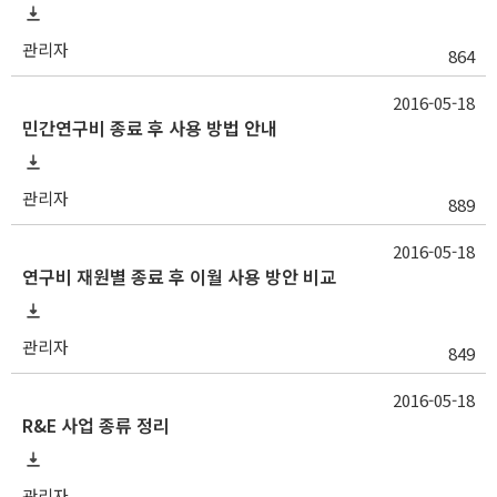
관리자
864
2016-05-18
민간연구비 종료 후 사용 방법 안내
관리자
889
2016-05-18
연구비 재원별 종료 후 이월 사용 방안 비교
관리자
849
2016-05-18
R&E 사업 종류 정리
관리자