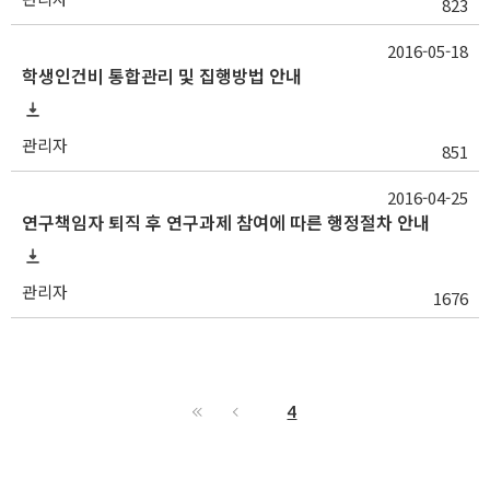
823
2016-05-18
학생인건비 통합관리 및 집행방법 안내
관리자
851
2016-04-25
연구책임자 퇴직 후 연구과제 참여에 따른 행정절차 안내
관리자
1676
4