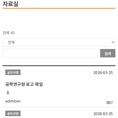
자료실
전체 40
검색
2026-03-25
공지사항
공학연구원 로고 파일
admioer
887
2026-03-25
공지사항