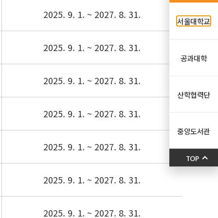
2025. 9. 1. ~ 2027. 8. 31.
서울대학교
2025. 9. 1. ~ 2027. 8. 31.
공과대학
2025. 9. 1. ~ 2027. 8. 31.
산학협력단
2025. 9. 1. ~ 2027. 8. 31.
중앙도서관
2025. 9. 1. ~ 2027. 8. 31.
TOP
2025. 9. 1. ~ 2027. 8. 31.
2025. 9. 1. ~ 2027. 8. 31.