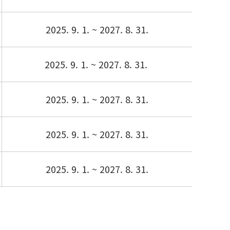
2025. 9. 1. ~ 2027. 8. 31.
2025. 9. 1. ~ 2027. 8. 31.
2025. 9. 1. ~ 2027. 8. 31.
2025. 9. 1. ~ 2027. 8. 31.
2025. 9. 1. ~ 2027. 8. 31.