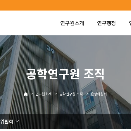
연구원소개
연구행정
공학연구원 조직
>
>
>
연구원소개
공학연구원 조직
운영위원회
위원회