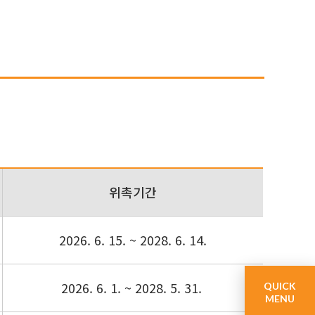
위촉기간
2026. 6. 15. ~ 2028. 6. 14.
2026. 6. 1. ~ 2028. 5. 31.
QUICK
MENU