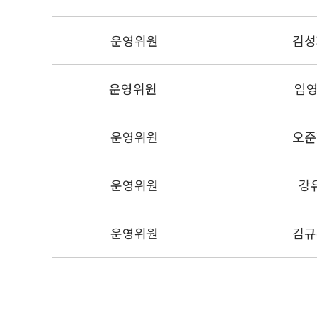
운영위원
김성
운영위원
임영
운영위원
오준
운영위원
강
운영위원
김규