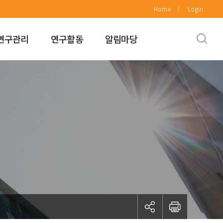
Home
Login
연구관리
연구활동
알림마당